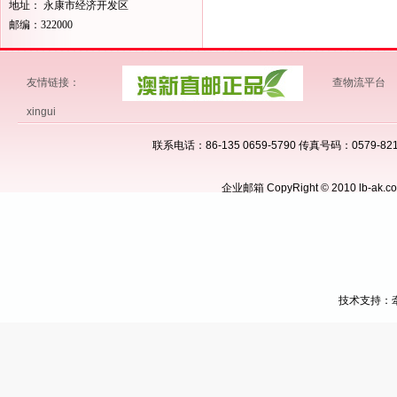
地址： 永康市经济开发区
邮编：322000
友情链接：
查物流平台
xingui
联系电话：86-135 0659-5790 传真号码：0579
企业邮箱
CopyRight © 2010 lb-
技术支持：