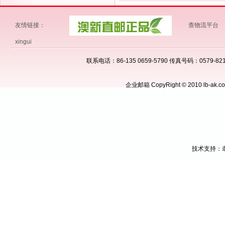
友情链接：
查物流平台
xingui
联系电话：86-135 0659-5790 传真号码：0579
企业邮箱
CopyRight © 2010 lb-
技术支持：