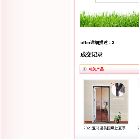
offer详细描述：3
成交记录
相关产品
2021亚马逊美国爆款夏季...