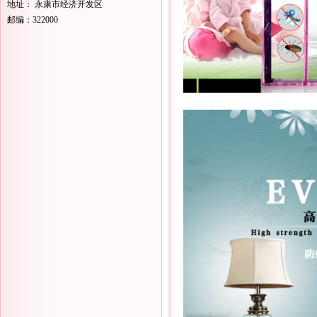
地址： 永康市经济开发区
邮编：322000