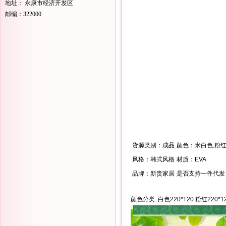
地址： 永康市经济开发区
邮编：322000
货源类别：成品
颜色：米白色,粉红
风格：韩式风格
材质：EVA
品牌：新贵家居
是否支持一件代发
颜色分类: 白色220*120 粉红220*12